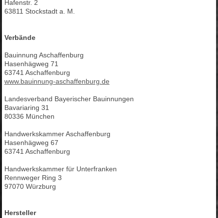
Hafenstr. 2
63811 Stockstadt a. M.
Verbände
Bauinnung Aschaffenburg
Hasenhägweg 71
63741 Aschaffenburg
www.bauinnung-aschaffenburg.de
Landesverband Bayerischer Bauinnungen
Bavariaring 31
80336 München
Handwerkskammer Aschaffenburg
Hasenhägweg 67
63741 Aschaffenburg
Handwerkskammer für Unterfranken
Rennweger Ring 3
97070 Würzburg
Hersteller