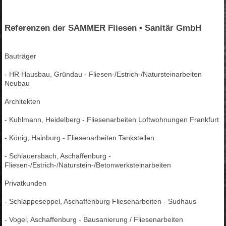
Referenzen der SAMMER Fliesen • Sanitär GmbH
Bauträger
- HR Hausbau, Gründau - Fliesen-/Estrich-/Natursteinarbeiten
Neubau
Architekten
- Kuhlmann, Heidelberg - Fliesenarbeiten Loftwohnungen Frankfurt
- König, Hainburg - Fliesenarbeiten Tankstellen
- Schlauersbach, Aschaffenburg -
Fliesen-/Estrich-/Naturstein-/Betonwerksteinarbeiten
Privatkunden
- Schlappeseppel, Aschaffenburg Fliesenarbeiten - Sudhaus
- Vogel, Aschaffenburg - Bausanierung / Fliesenarbeiten