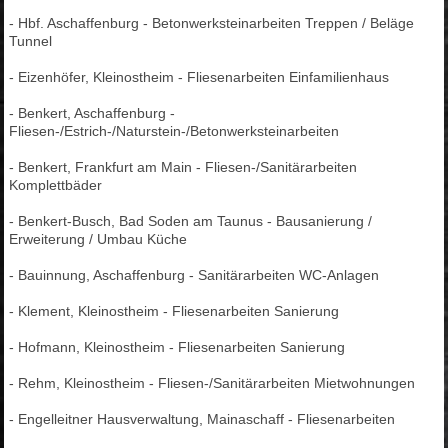
- Hbf. Aschaffenburg - Betonwerksteinarbeiten Treppen / Beläge
Tunnel
- Eizenhöfer, Kleinostheim - Fliesenarbeiten Einfamilienhaus
- Benkert, Aschaffenburg -
Fliesen-/Estrich-/Naturstein-/Betonwerksteinarbeiten
- Benkert, Frankfurt am Main - Fliesen-/Sanitärarbeiten
Komplettbäder
- Benkert-Busch, Bad Soden am Taunus - Bausanierung /
Erweiterung / Umbau Küche
- Bauinnung, Aschaffenburg - Sanitärarbeiten WC-Anlagen
- Klement, Kleinostheim - Fliesenarbeiten Sanierung
- Hofmann, Kleinostheim - Fliesenarbeiten Sanierung
- Rehm, Kleinostheim - Fliesen-/Sanitärarbeiten Mietwohnungen
- Engelleitner Hausverwaltung, Mainaschaff - Fliesenarbeiten